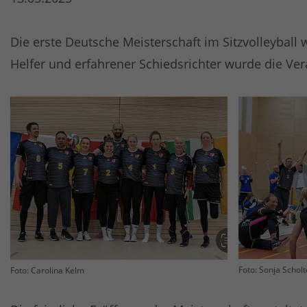
Die erste Deutsche Meisterschaft im Sitzvolleyball
Helfer und erfahrener Schiedsrichter wurde die Ver
Foto: Sonja Schol
Foto: Carolina Kelm