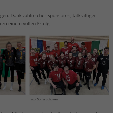
gen. Dank zahlreicher Sponsoren, tatkräftiger
 zu einem vollen Erfolg.
Foto: Sonja Scholten