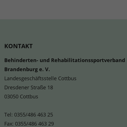
KONTAKT
Behinderten- und Rehabilitationssportverband
Brandenburg e. V.
Landesgeschäftsstelle Cottbus
Dresdener Straße 18
03050 Cottbus
Tel:
0355/486 463 25
Fax: 0355/486 463 29