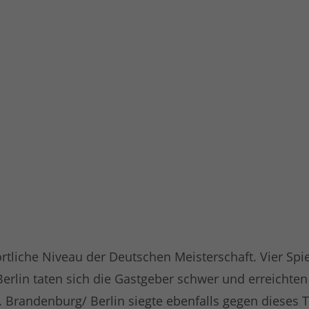
rtliche Niveau der Deutschen Meisterschaft. Vier Sp
erlin taten sich die Gastgeber schwer und erreichten
. Brandenburg/ Berlin siegte ebenfalls gegen dieses T