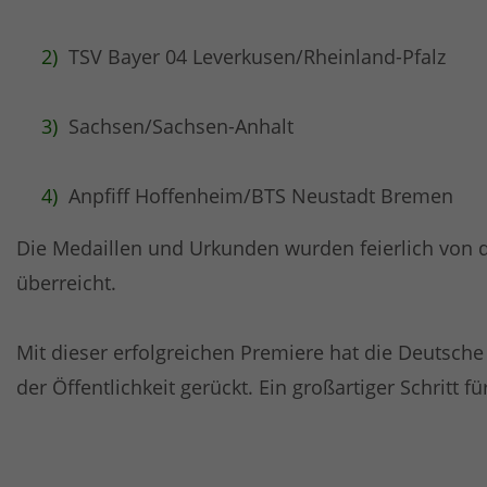
TSV Bayer 04 Leverkusen/Rheinland-Pfalz
Sachsen/Sachsen-Anhalt
Anpfiff Hoffenheim/BTS Neustadt Bremen
Die Medaillen und Urkunden wurden feierlich von 
überreicht.
Mit dieser erfolgreichen Premiere hat die Deutsche
der Öffentlichkeit gerückt. Ein großartiger Schritt 