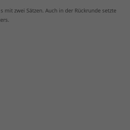
 mit zwei Sätzen. Auch in der Rückrunde setzte
ers.