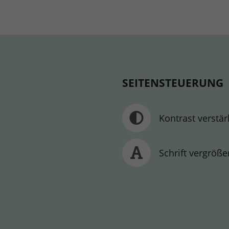
SEITENSTEUERUNG
Kontrast verstä
Schrift vergröße