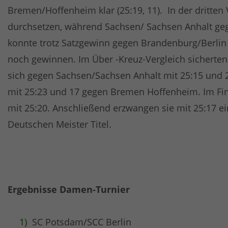
Bremen/Hoffenheim klar (25:19, 11). In der dritte
durchsetzen, während Sachsen/ Sachsen Anhalt geg
konnte trotz Satzgewinn gegen Brandenburg/Berlin 
noch gewinnen. Im Über -Kreuz-Vergleich sicherten
sich gegen Sachsen/Sachsen Anhalt mit 25:15 und 2
mit 25:23 und 17 gegen Bremen Hoffenheim. Im Fin
mit 25:20. Anschließend erzwangen sie mit 25:17 ei
Deutschen Meister Titel.
Ergebnisse Damen-Turnier
SC Potsdam/SCC Berlin