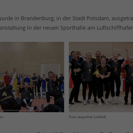
 wurde in Brandenburg, in der Stadt Potsdam, ausgetra
anstaltung in der neuen Sporthalle am Luftschiffhafen
ten
Foto: Jaqueline Liefeldt