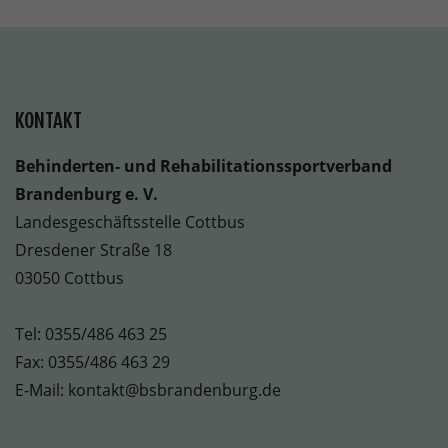
KONTAKT
Behinderten- und Rehabilitationssportverband
Brandenburg e. V.
Landesgeschäftsstelle Cottbus
Dresdener Straße 18
03050 Cottbus
Tel:
0355/486 463 25
Fax: 0355/486 463 29
E-Mail:
kontakt@bsbrandenburg.de