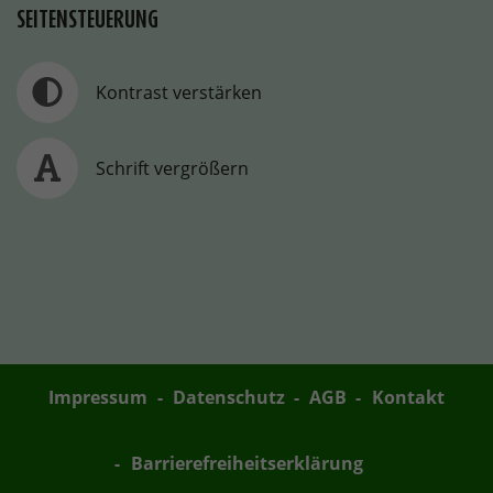
SEITENSTEUERUNG
Kontrast verstärken
Schrift vergrößern
Impressum
Datenschutz
AGB
Kontakt
Barrierefreiheitserklärung