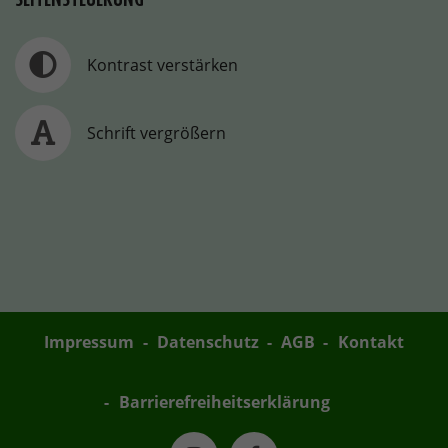
Kontrast verstärken
Schrift vergrößern
Impressum
Datenschutz
AGB
Kontakt
Barrierefreiheitserklärung