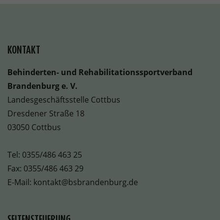
KONTAKT
Behinderten- und Rehabilitationssportverband
Brandenburg e. V.
Landesgeschäftsstelle Cottbus
Dresdener Straße 18
03050 Cottbus
Tel:
0355/486 463 25
Fax: 0355/486 463 29
E-Mail:
kontakt@bsbrandenburg.de
SEITENSTEUERUNG