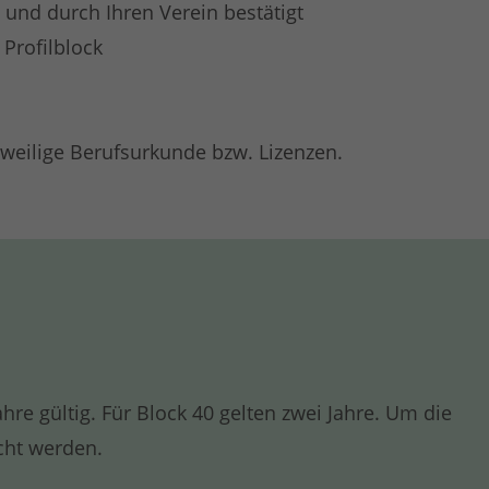
 und durch Ihren Verein bestätigt
Profilblock
weilige Berufsurkunde bzw. Lizenzen.
hre gültig. Für Block 40 gelten zwei Jahre. Um die
cht werden.