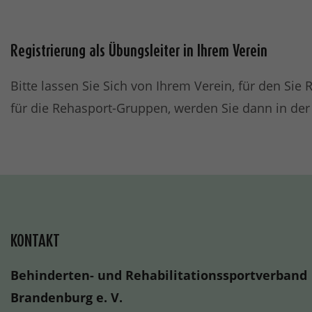
Registrierung als Übungsleiter in Ihrem Verein
Bitte lassen Sie Sich von Ihrem Verein, für den Sie
für die Rehasport-Gruppen, werden Sie dann in de
KONTAKT
Behinderten- und Rehabilitationssportverband
Brandenburg e. V.