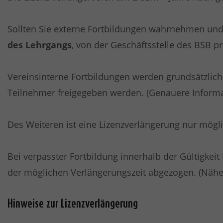
Sollten Sie externe Fortbildungen wahrnehmen und 
des Lehrgangs
, von der Geschäftsstelle des BSB pr
Vereinsinterne Fortbildungen werden grundsätzlich
Teilnehmer freigegeben werden. (Genauere Informa
Des Weiteren ist eine Lizenzverlängerung nur mögli
Bei verpasster Fortbildung innerhalb der Gültigkeit
der möglichen Verlängerungszeit abgezogen. (Näher
Hinweise zur Lizenzverlängerung