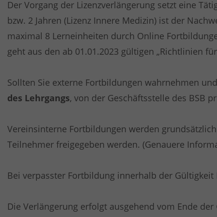
Der Vorgang der Lizenzverlängerung setzt eine Tätig
bzw. 2 Jahren (Lizenz Innere Medizin) ist der Nach
maximal 8 Lerneinheiten durch Online Fortbildung
geht aus den ab 01.01.2023 gültigen „Richtlinien für
Sollten Sie externe Fortbildungen wahrnehmen und 
des Lehrgangs
, von der Geschäftsstelle des BSB pr
Vereinsinterne Fortbildungen werden grundsätzlich
Teilnehmer freigegeben werden. (Genauere Informa
Bei verpasster Fortbildung innerhalb der Gültigkeit
Die Verlängerung erfolgt ausgehend vom Ende der G