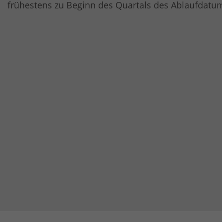
frühestens zu Beginn des Quartals des Ablaufda