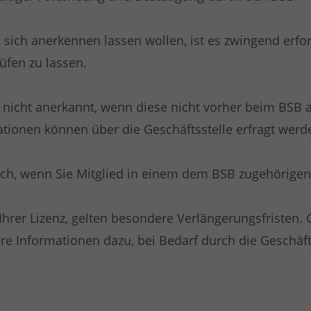
sich anerkennen lassen wollen, ist es zwingend erfo
üfen zu lassen.
 nicht anerkannt, wenn diese nicht vorher beim BSB 
tionen können über die Geschäftsstelle erfragt werd
ch, wenn Sie Mitglied in einem dem BSB zugehörigen 
 Ihrer Lizenz, gelten besondere Verlängerungsfristen.
e Informationen dazu, bei Bedarf durch die Geschäfts