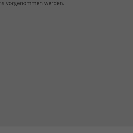
tums vorgenommen werden.