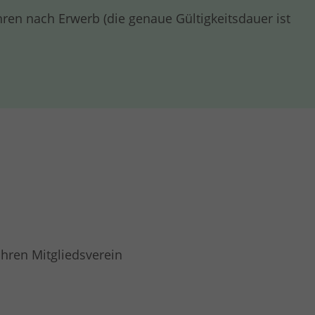
hren nach Erwerb (die genaue Gültigkeitsdauer ist
Ihren Mitgliedsverein