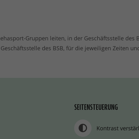
 Rehasport-Gruppen leiten, in der Geschäftsstelle des 
r Geschäftsstelle des BSB, für die jeweiligen Zeite
SEITENSTEUERUNG
Kontrast verstä