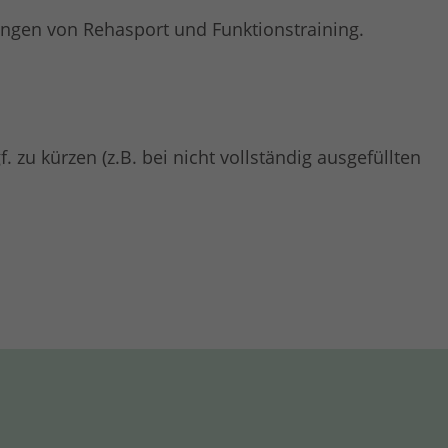
ungen von Rehasport und Funktionstraining.
 zu kürzen (z.B. bei nicht vollständig ausgefüllten