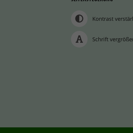
Kontrast verstä
Schrift vergröße