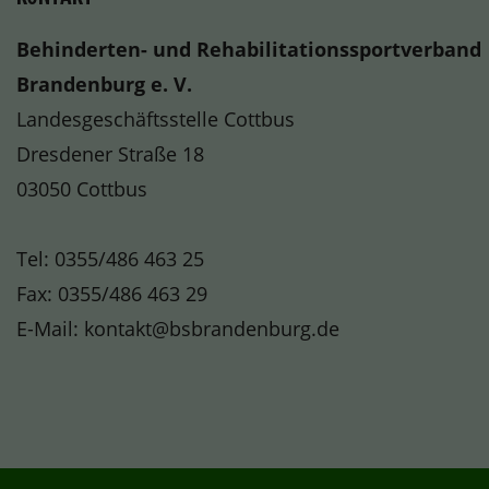
Behinderten- und Rehabilitationssportverband
Brandenburg e. V.
Landesgeschäftsstelle Cottbus
Dresdener Straße 18
03050 Cottbus
Tel:
0355/486 463 25
Fax: 0355/486 463 29
E-Mail:
kontakt@bsbrandenburg.de