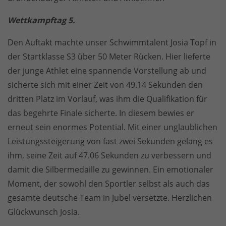
Wettkampftag 5.
Den Auftakt machte unser Schwimmtalent Josia Topf in
der Startklasse S3 über 50 Meter Rücken. Hier lieferte
der junge Athlet eine spannende Vorstellung ab und
sicherte sich mit einer Zeit von 49.14 Sekunden den
dritten Platz im Vorlauf, was ihm die Qualifikation für
das begehrte Finale sicherte. In diesem bewies er
erneut sein enormes Potential. Mit einer unglaublichen
Leistungssteigerung von fast zwei Sekunden gelang es
ihm, seine Zeit auf 47.06 Sekunden zu verbessern und
damit die Silbermedaille zu gewinnen. Ein emotionaler
Moment, der sowohl den Sportler selbst als auch das
gesamte deutsche Team in Jubel versetzte. Herzlichen
Glückwunsch Josia.