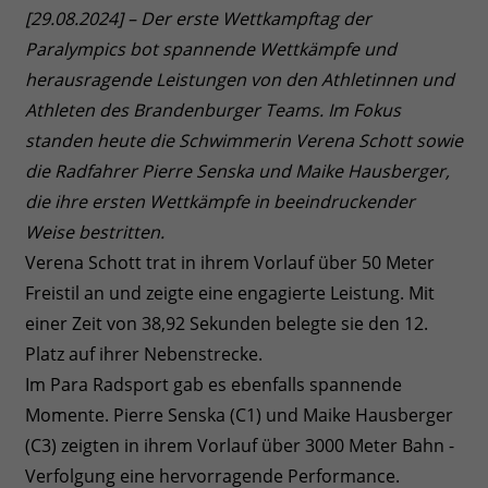
[29.08.2024] – Der erste Wettkampftag der
Paralympics bot spannende Wettkämpfe und
herausragende Leistungen von den Athletinnen und
Athleten des Brandenburger Teams. Im Fokus
standen heute die Schwimmerin Verena Schott sowie
die Radfahrer Pierre Senska und Maike Hausberger,
die ihre ersten Wettkämpfe in beeindruckender
Weise bestritten.
Verena Schott trat in ihrem Vorlauf über 50 Meter
Freistil an und zeigte eine engagierte Leistung. Mit
einer Zeit von 38,92 Sekunden belegte sie den 12.
Platz auf ihrer Nebenstrecke.
Im Para Radsport gab es ebenfalls spannende
Momente. Pierre Senska (C1) und Maike Hausberger
(C3) zeigten in ihrem Vorlauf über 3000 Meter Bahn -
Verfolgung eine hervorragende Performance.