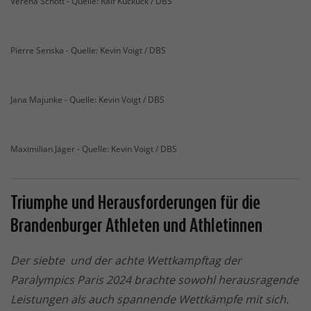
Verena Schott - Quelle: Ralf Kuckuck / DBS
Pierre Senska - Quelle: Kevin Voigt / DBS
Jana Majunke - Quelle: Kevin Voigt / DBS
Maximilian Jäger - Quelle: Kevin Voigt / DBS
Triumphe und Herausforderungen für die
Brandenburger Athleten und Athletinnen
Der siebte und der achte Wettkampftag der
Paralympics Paris 2024 brachte sowohl herausragende
Leistungen als auch spannende Wettkämpfe mit sich.