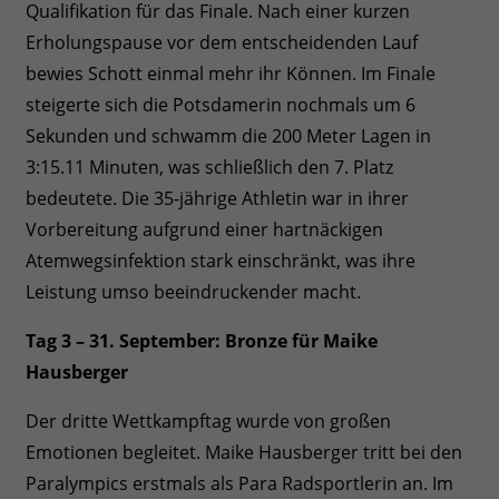
Qualifikation für das Finale. Nach einer kurzen
Erholungspause vor dem entscheidenden Lauf
bewies Schott einmal mehr ihr Können. Im Finale
steigerte sich die Potsdamerin nochmals um 6
Sekunden und schwamm die 200 Meter Lagen in
3:15.11 Minuten, was schließlich den 7. Platz
bedeutete. Die 35-jährige Athletin war in ihrer
Vorbereitung aufgrund einer hartnäckigen
Atemwegsinfektion stark einschränkt, was ihre
Leistung umso beeindruckender macht.
Tag 3 – 31. September: Bronze für Maike
Hausberger
Der dritte Wettkampftag wurde von großen
Emotionen begleitet. Maike Hausberger tritt bei den
Paralympics erstmals als Para Radsportlerin an. Im