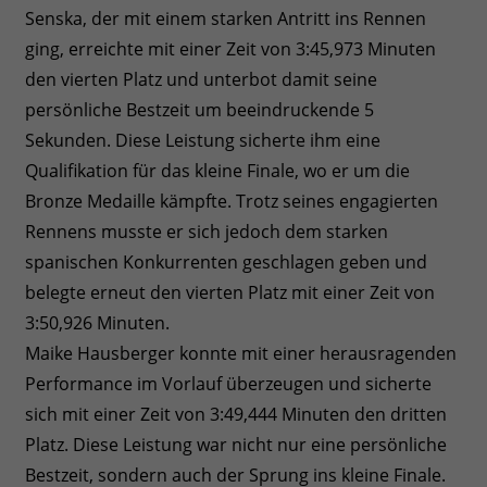
Senska, der mit einem starken Antritt ins Rennen
ging, erreichte mit einer Zeit von 3:45,973 Minuten
den vierten Platz und unterbot damit seine
persönliche Bestzeit um beeindruckende 5
Sekunden. Diese Leistung sicherte ihm eine
Qualifikation für das kleine Finale, wo er um die
Bronze Medaille kämpfte. Trotz seines engagierten
Rennens musste er sich jedoch dem starken
spanischen Konkurrenten geschlagen geben und
belegte erneut den vierten Platz mit einer Zeit von
3:50,926 Minuten.
Maike Hausberger konnte mit einer herausragenden
Performance im Vorlauf überzeugen und sicherte
sich mit einer Zeit von 3:49,444 Minuten den dritten
Platz. Diese Leistung war nicht nur eine persönliche
Bestzeit, sondern auch der Sprung ins kleine Finale.