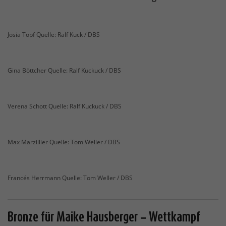
Josia Topf Quelle: Ralf Kuck / DBS
Gina Böttcher Quelle: Ralf Kuckuck / DBS
Verena Schott Quelle: Ralf Kuckuck / DBS
Max Marzillier Quelle: Tom Weller / DBS
Francés Herrmann Quelle: Tom Weller / DBS
Bronze für Maike Hausberger – Wettkampf