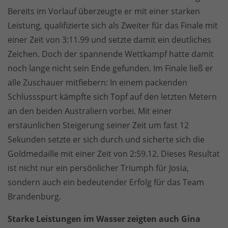
Bereits im Vorlauf überzeugte er mit einer starken
Leistung, qualifizierte sich als Zweiter für das Finale mit
einer Zeit von 3:11.99 und setzte damit ein deutliches
Zeichen. Doch der spannende Wettkampf hatte damit
noch lange nicht sein Ende gefunden. Im Finale ließ er
alle Zuschauer mitfiebern: In einem packenden
Schlussspurt kämpfte sich Topf auf den letzten Metern
an den beiden Australiern vorbei. Mit einer
erstaunlichen Steigerung seiner Zeit um fast 12
Sekunden setzte er sich durch und sicherte sich die
Goldmedaille mit einer Zeit von 2:59.12. Dieses Resultat
ist nicht nur ein persönlicher Triumph für Josia,
sondern auch ein bedeutender Erfolg für das Team
Brandenburg.
Starke Leistungen im Wasser zeigten auch Gina