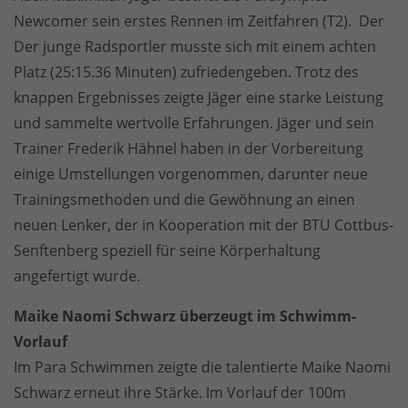
Newcomer sein erstes Rennen im Zeitfahren (T2). Der
Der junge Radsportler musste sich mit einem achten
Platz (25:15.36 Minuten) zufriedengeben. Trotz des
knappen Ergebnisses zeigte Jäger eine starke Leistung
und sammelte wertvolle Erfahrungen. Jäger und sein
Trainer Frederik Hähnel haben in der Vorbereitung
einige Umstellungen vorgenommen, darunter neue
Trainingsmethoden und die Gewöhnung an einen
neuen Lenker, der in Kooperation mit der BTU Cottbus-
Senftenberg speziell für seine Körperhaltung
angefertigt wurde.
Maike Naomi Schwarz überzeugt im Schwimm-
Vorlauf
Im Para Schwimmen zeigte die talentierte Maike Naomi
Schwarz erneut ihre Stärke. Im Vorlauf der 100m