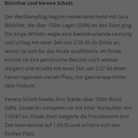
Böttcher und Verena Schott
Der Wettkampftag begann vielversprechend mit Gina
Böttcher, die über 150m Lagen (SM4) an den Start ging.
Die junge Athletin zeigte eine beeindruckende Leistung
und schlug mit einer Zeit von 2:58.49 als Dritte an,
womit sie sich für das Finale qualifizierte. Im Finale
konnte sie ihre persönliche Bestzeit noch einmal
steigern und erzielte mit einer Zeit von 2:57.44 einen
hervorragenden vierten Platz, nur ganz knapp hinter
dem Podium.
Verena Schott bewies ihre Stärke über 100m Brust
(SB5). Souverän schwamm sie mit einer Vorlaufzeit von
1:53.87 ins Finale. Dort steigerte die Potsdamerin ihre
Zeit noch einmal auf 1:49.35 und sicherte sich den
fünften Platz.