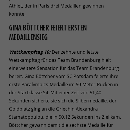
Athlet, der in Paris drei Medaillen gewinnen
konnte.
GINA BÖTTCHER FEIERT ERSTEN
MEDAILLENSIEG
Wettkampftag 10:
Der zehnte und letzte
Wettkampftag für das Team Brandenburg hielt
eine weitere Sensation für das Team Brandenburg
bereit. Gina Böttcher vom SC Potsdam feierte ihre
erste Paralympics-Medaille im 50-Meter-Rücken in
der Startklasse S4. Mit einer Zeit von 51,40
Sekunden sicherte sie sich die Silbermedaille, der
Goldplatz ging an die Griechin Alexandra
Stamatopoulou, die in 50,12 Sekunden ins Ziel kam.
Böttcher gewann damit die sechste Medaille für