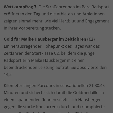
Wettkampftag 7.
Die Straßenrennen im Para Radsport
eröffneten den Tag und die Athleten und Athletinnen
zeigten einmal mehr, wie viel Herzblut und Engagement
in ihrer Vorbereitung stecken
.
Gold für Maike Hausberger im Zeitfahren (C2)
Ein herausragender Höhepunkt des Tages war das
Zeitfahren der Startklasse C2, bei dem die junge
Radsportlerin Maike Hausberger mit einer
beeindruckenden Leistung auftrat. Sie absolvierte den
14,2
Kilometer langen Parcours in sensationellen 21:30.45
Minuten und sicherte sich damit die Goldmedaille. In
einem spannenden Rennen setzte sich Hausberger
gegen die starke Konkurrenz durch und triumphierte