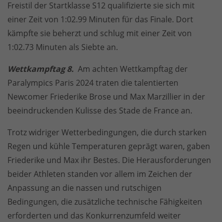
Freistil der Startklasse S12 qualifizierte sie sich mit
einer Zeit von 1:02.99 Minuten für das Finale. Dort
kämpfte sie beherzt und schlug mit einer Zeit von
1:02.73 Minuten als Siebte an.
Wettkampftag 8.
Am achten Wettkampftag der
Paralympics Paris 2024 traten die talentierten
Newcomer Friederike Brose und Max Marzillier in der
beeindruckenden Kulisse des Stade de France an.
Trotz widriger Wetterbedingungen, die durch starken
Regen und kühle Temperaturen geprägt waren, gaben
Friederike und Max ihr Bestes. Die Herausforderungen
beider Athleten standen vor allem im Zeichen der
Anpassung an die nassen und rutschigen
Bedingungen, die zusätzliche technische Fähigkeiten
erforderten und das Konkurrenzumfeld weiter