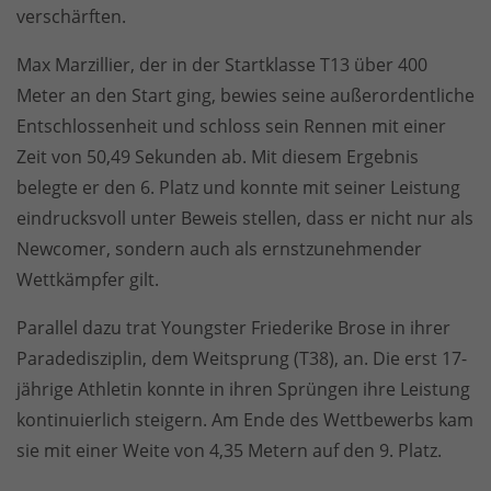
verschärften.
Max Marzillier, der in der Startklasse T13 über 400
Meter an den Start ging, bewies seine außerordentliche
Entschlossenheit und schloss sein Rennen mit einer
Zeit von 50,49 Sekunden ab. Mit diesem Ergebnis
belegte er den 6. Platz und konnte mit seiner Leistung
eindrucksvoll unter Beweis stellen, dass er nicht nur als
Newcomer, sondern auch als ernstzunehmender
Wettkämpfer gilt.
Parallel dazu trat Youngster Friederike Brose in ihrer
Paradedisziplin, dem Weitsprung (T38), an. Die erst 17-
jährige Athletin konnte in ihren Sprüngen ihre Leistung
kontinuierlich steigern. Am Ende des Wettbewerbs kam
sie mit einer Weite von 4,35 Metern auf den 9. Platz.