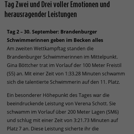
Tag Zwei und Drei voller Emotionen und
herausragender Leistungen
Tag 2 – 30. September: Brandenburger
Schwimmerinnen geben im Becken alles
Am zweiten Wettkampftag standen die
Brandenburger Schwimmerinnen im Mittelpunkt.
Gina Böttcher trat im Vorlauf der 100 Meter Freistil
(S5) an. Mit einer Zeit von 1:33.28 Minuten schwamm
sich die talentierte Schwimmerin auf den 11. Platz.
Ein besonderer Höhepunkt des Tages war die
beeindruckende Leistung von Verena Schott. Sie
schwamm im Vorlauf über 200 Meter Lagen (SM6)
und schlug mit einer Zeit von 3:21.73 Minuten auf
Platz 7 an. Diese Leistung sicherte ihr die