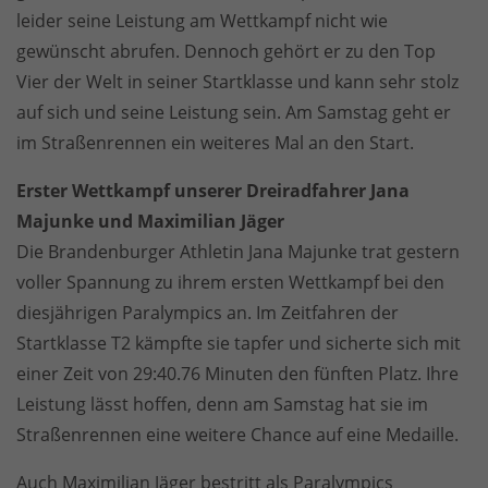
leider seine Leistung am Wettkampf nicht wie
gewünscht abrufen. Dennoch gehört er zu den Top
Vier der Welt in seiner Startklasse und kann sehr stolz
auf sich und seine Leistung sein. Am Samstag geht er
im Straßenrennen ein weiteres Mal an den Start.
Erster Wettkampf unserer Dreiradfahrer Jana
Majunke und Maximilian Jäger
Die Brandenburger Athletin Jana Majunke trat gestern
voller Spannung zu ihrem ersten Wettkampf bei den
diesjährigen Paralympics an. Im Zeitfahren der
Startklasse T2 kämpfte sie tapfer und sicherte sich mit
einer Zeit von 29:40.76 Minuten den fünften Platz. Ihre
Leistung lässt hoffen, denn am Samstag hat sie im
Straßenrennen eine weitere Chance auf eine Medaille.
Auch Maximilian Jäger bestritt als Paralympics