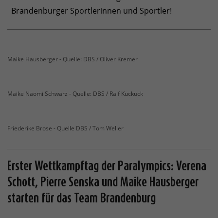
Brandenburger Sportlerinnen und Sportler!
Maike Hausberger - Quelle: DBS / Oliver Kremer
Maike Naomi Schwarz - Quelle: DBS / Ralf Kuckuck
Friederike Brose - Quelle DBS / Tom Weller
Erster Wettkampftag der Paralympics: Verena
Schott, Pierre Senska und Maike Hausberger
starten für das Team Brandenburg