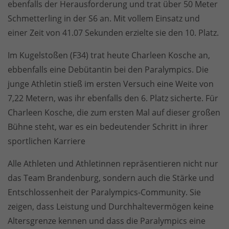
ebenfalls der Herausforderung und trat über 50 Meter
Schmetterling in der S6 an. Mit vollem Einsatz und
einer Zeit von 41.07 Sekunden erzielte sie den 10. Platz.
Im Kugelstoßen (F34) trat heute Charleen Kosche an,
ebbenfalls eine Debütantin bei den Paralympics. Die
junge Athletin stieß im ersten Versuch eine Weite von
7,22 Metern, was ihr ebenfalls den 6. Platz sicherte. Für
Charleen Kosche, die zum ersten Mal auf dieser großen
Bühne steht, war es ein bedeutender Schritt in ihrer
sportlichen Karriere
Alle Athleten und Athletinnen repräsentieren nicht nur
das Team Brandenburg, sondern auch die Stärke und
Entschlossenheit der Paralympics-Community. Sie
zeigen, dass Leistung und Durchhaltevermögen keine
Altersgrenze kennen und dass die Paralympics eine