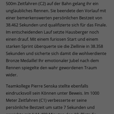
500m Zeitfahren (C2) auf der Bahn gelang ihr ein
unglaubliches Rennen. Sie beendete den Vorlauf mit
einer bemerkenswerten persönlichen Bestzeit von
38.462 Sekunden und qualifizierte sich für das Finale.
Im entscheidenden Lauf setzte Hausberger noch
einen drauf. Mit einem furiosen Start und einem
starken Sprint überquerte sie die Ziellinie in 38.358
Sekunden und sicherte sich damit die wohlverdiente
Bronze Medaille! Ihr emotionaler Jubel nach dem
Rennen spiegelte den wahr gewordenen Traum
wider.
Teamkollege Pierre Senska stellte ebenfalls
eindrucksvoll sein Können unter Beweis. Im 1000
Meter Zeitfahren (C1) verbesserte er seine
persönliche Bestzeit um satte 7 Sekunden und