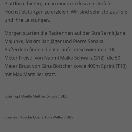
Plattform bieten, um in einem inklusiven Umfeld
Höchstleistungen zu erzielen. Wir sind sehr stolz auf sie
und ihre Leistungen.
Morgen starten die Radrennen auf der Straße mit Jana
Majunke, Maximilian Jäger und Pierre Senska.
Außerdem finden die Vorläufe im Schwimmen 100
Meter Freistil von Naomi Maike Schwarz (S12), die 50
Meter Brust von Gina Böttcher sowie 400m Sprint (T13)
mit Max Marzillier statt.
Josia Topf Quelle Mathias Schulz / DBS
Charleen Kosche Quelle Tom Weller / DBS