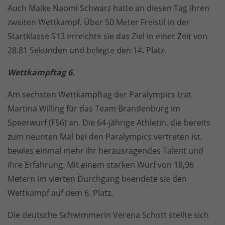
Auch Maike Naomi Schwarz hatte an diesen Tag ihren
zweiten Wettkampf. Über 50 Meter Freistil in der
Startklasse S13 erreichte sie das Ziel in einer Zeit von
28.81 Sekunden und belegte den 14. Platz.
Wettkampftag 6.
Am sechsten Wettkampftag der Paralympics trat
Martina Willing für das Team Brandenburg im
Speerwurf (F56) an. Die 64-jährige Athletin, die bereits
zum neunten Mal bei den Paralympics vertreten ist,
bewies einmal mehr ihr herausragendes Talent und
ihre Erfahrung. Mit einem starken Wurf von 18,96
Metern im vierten Durchgang beendete sie den
Wettkampf auf dem 6. Platz.
Die deutsche Schwimmerin Verena Schott stellte sich