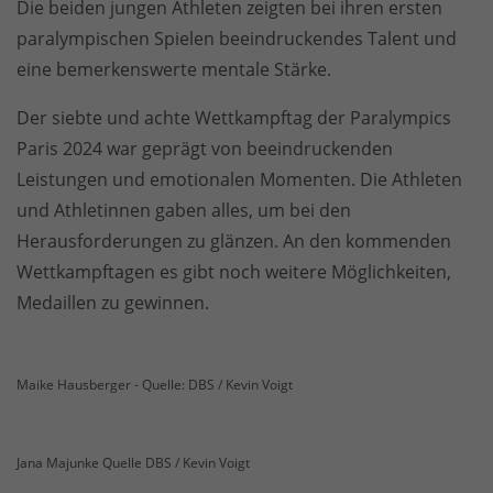
Die beiden jungen Athleten zeigten bei ihren ersten
paralympischen Spielen beeindruckendes Talent und
eine bemerkenswerte mentale Stärke.
Der siebte und achte Wettkampftag der Paralympics
Paris 2024 war geprägt von beeindruckenden
Leistungen und emotionalen Momenten. Die Athleten
und Athletinnen gaben alles, um bei den
Herausforderungen zu glänzen. An den kommenden
Wettkampftagen es gibt noch weitere Möglichkeiten,
Medaillen zu gewinnen.
Maike Hausberger - Quelle: DBS / Kevin Voigt
Jana Majunke Quelle DBS / Kevin Voigt