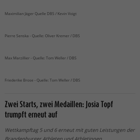
Maximilian Jäger Quelle DBS / Kevin Voigt
Pierre Senska - Quelle: Oliver Kremer / DBS
Max Marzillier - Quelle: Tom Weller / DBS
Friederike Brose - Quelle: Tom Weller / DBS
Zwei Starts, zwei Medaillen: Josia Topf
trumpft erneut auf
Wettkampftag 5 und 6 erneut mit guten Leistungen der
Brandenburger Athleten und Athletinnen