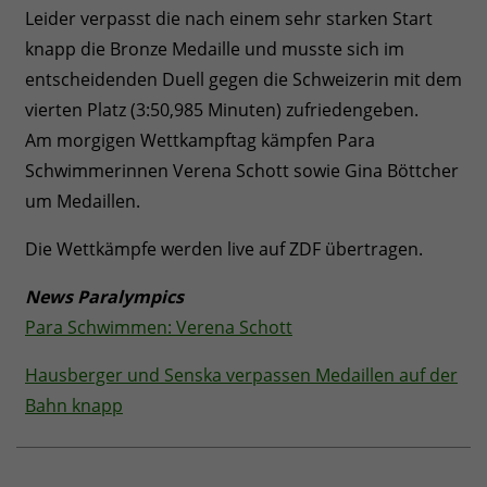
Leider verpasst die nach einem sehr starken Start
knapp die Bronze Medaille und musste sich im
entscheidenden Duell gegen die Schweizerin mit dem
vierten Platz (3:50,985 Minuten) zufriedengeben.
Am morgigen Wettkampftag kämpfen Para
Schwimmerinnen Verena Schott sowie Gina Böttcher
um Medaillen.
Die Wettkämpfe werden live auf ZDF übertragen.
News Paralympics
Para Schwimmen: Verena Schott
Hausberger und Senska verpassen Medaillen auf der
Bahn knapp