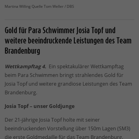
Martina Willing Quelle Tom Weller / DBS
Gold für Para Schwimmer Josia Topf und
weitere beeindruckende Leistungen des Team
Brandenburg
Wettkampftag 4.
Ein spektakulärer Wettkampftag
beim Para Schwimmen bringt strahlendes Gold für
Josia Topf und weitere grandiose Leistungen des Team
Brandenburg.
Josia Topf – unser Goldjunge
Der 21-jährige Josia Topf holte mit seiner
beeindruckenden Vorstellung über 150m Lagen (SM3)
die erste Goldmedaille für das Team Brandenburg.