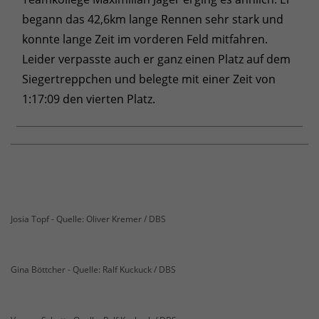
begann das 42,6km lange Rennen sehr stark und
konnte lange Zeit im vorderen Feld mitfahren.
Leider verpasste auch er ganz einen Platz auf dem
Siegertreppchen und belegte mit einer Zeit von
1:17:09 den vierten Platz.
Josia Topf - Quelle: Oliver Kremer / DBS
Gina Böttcher - Quelle: Ralf Kuckuck / DBS